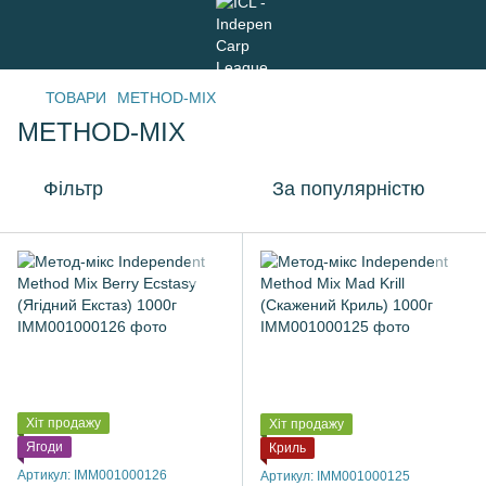
ТОВАРИ
METHOD-MIX
METHOD-MIX
Фільтр
За популярністю
Хіт продажу
Хіт продажу
Ягоди
Криль
Артикул: IMM001000126
Артикул: IMM001000125