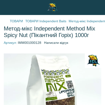
ТОВАРИ
ТОВАРИ Independent Baits
Метод-мікс Independent
Метод-мікс Independent Method Mix
Spicy Nut (Пікантний Горіх) 1000г
Артикул:
IMM001000128
Написати відгук