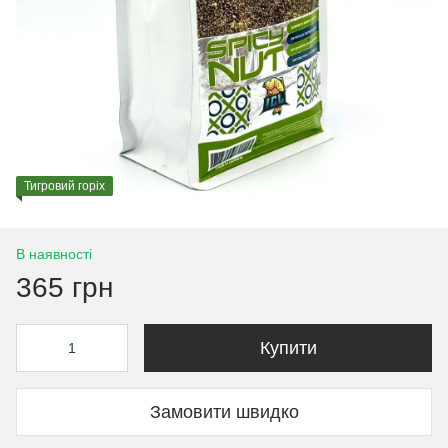
Тигровий горіх
В наявності
365 грн
Купити
Замовити швидко