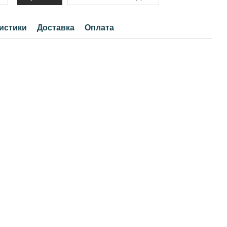
истики
Доставка
Оплата