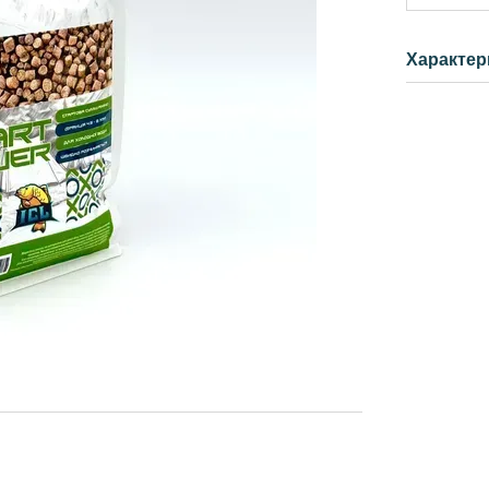
Характер