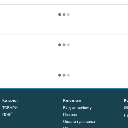
Каталог
Клієнтам
К
ТОВАРИ
Вхід до кабінету
09
ПОДІЇ
Про нас
Пе
Оплата і доставка