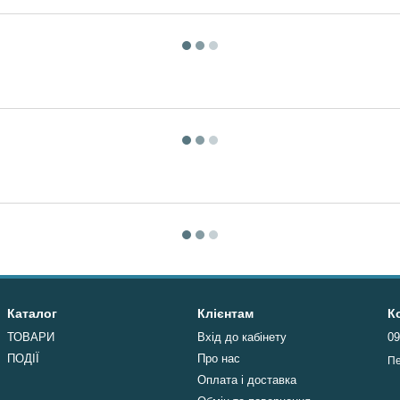
Каталог
Клієнтам
К
ТОВАРИ
Вхід до кабінету
09
ПОДІЇ
Про нас
Пе
Оплата і доставка