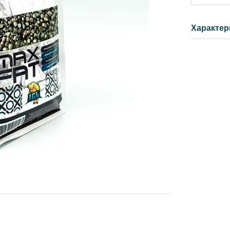
Характер