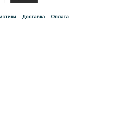
истики
Доставка
Оплата