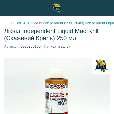
ТОВАРИ
ТОВАРИ Independent Baits
Ліквід Independent Liqu
Ліквід Independent Liquid Mad Krill
(Скажений Криль) 250 мл
Артикул:
IL000250135
Написати відгук