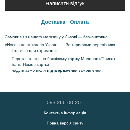
Написати відгук
Доставка
Оплата
Самовивіз з нашого магазину у Львові — безкоштовно.
«Новою поштою» по Україні — За тарифами перевізника.
Готівкою при отриманні
Переказ коштів на банківську картку Monobank/Приват-
Банк. Номер картки
надсилаємо після
підтвердження
замовлення.
093 266-00-20
Контактна інформація
Повна версія сайту