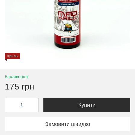
Криль
В наявності
175 грн
Купити
Замовити швидко