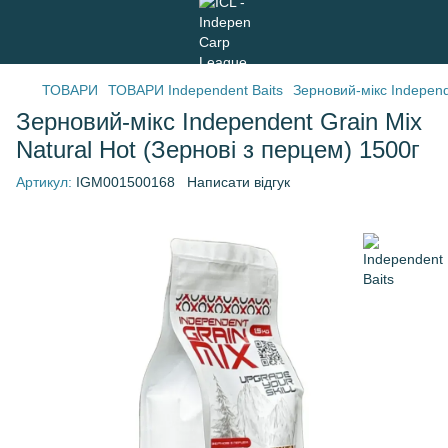
ТОВАРИ
ТОВАРИ Independent Baits
Зерновий-мікс Independ
Зерновий-мікс Independent Grain Mix
Natural Hot (Зернові з перцем) 1500г
Артикул:
IGM001500168
Написати відгук