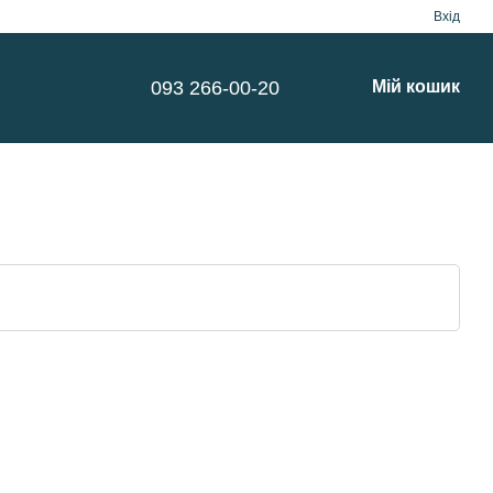
Вхід
093 266-00-20
Мій кошик